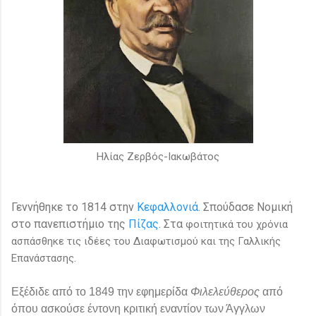
Ηλίας Ζερβός-Ιακωβάτος
Γεννήθηκε το 1814 στην
Κεφαλλονιά
. Σπούδασε Νομική
στο πανεπιστήμιο της
Πίζας
. Στα
φοιτητικά του χρόνια
ασπάσθηκε τις ιδέες του Διαφωτισμού και της Γαλλικής
Επανάστασης.
Εξέδιδε από το 1849 την εφημερίδα
Φιλελεύθερος
από
όπου ασκούσε έντονη κριτική εναντίον των Άγγλων