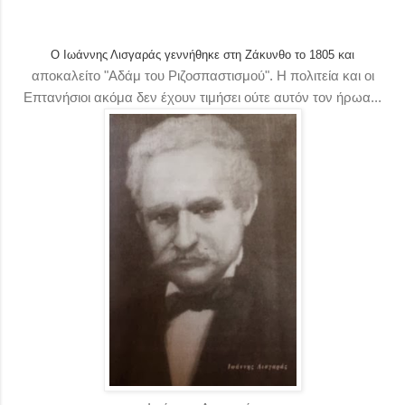
και
Ο Ιωάννης Λισγαράς γεννήθηκε στη Ζάκυνθο το 1805
αποκαλείτο
"Αδάμ του Ριζοσπαστισμού". Η πολιτεία και οι
Επτανήσιοι ακόμα δεν έχουν τιμήσει ούτε αυτόν τον ήρωα...