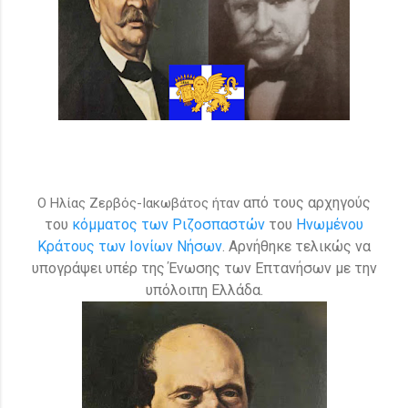
από τους αρχηγούς
Ο Ηλίας Ζερβός-Ιακωβάτος ήταν
του
κόμματος των Ριζοσπαστών
του
Ηνωμένου
Κράτους των Ιονίων Νήσων
. Αρνήθηκε τελικώς να
υπογράψει υπέρ της Ένωσης των Επτανήσων με την
υπόλοιπη Ελλάδα.