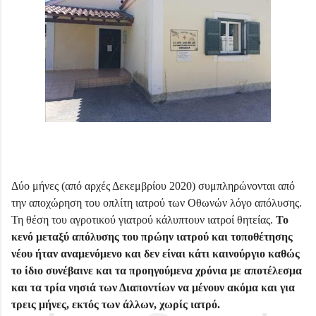
Δύο μήνες (από αρχές Δεκεμβρίου 2020) συμπληρώνονται από
την αποχώρηση του οπλίτη ιατρού των Οθωνών λόγο απόλυσης.
Τη θέση του αγροτικού γιατρού κάλυπτουν ιατροί θητείας.
Το
κενό μεταξύ απόλυσης του πρώην ιατρού και τοποθέτησης
νέου ήταν αναμενόμενο και δεν είναι κάτι καινούργιο καθώς
το ίδιο συνέβαινε και τα προηγούμενα χρόνια με αποτέλεσμα
και τα τρία νησιά των Διαποντίων να μένουν ακόμα και για
τρεις μήνες, εκτός των άλλων, χωρίς ιατρό
.