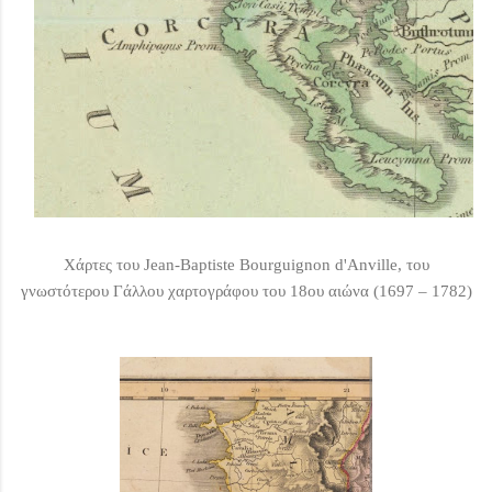
Χάρτες του
Jean-Baptiste Bourguignon d'Anville, του
γνωστότερου Γάλλου χαρτογράφου του 18ου αιώνα (1697 – 1782)