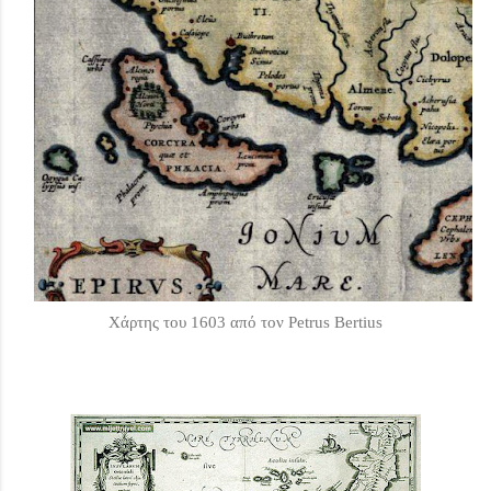
Χάρτης του 1603 από τον Petrus Bertius