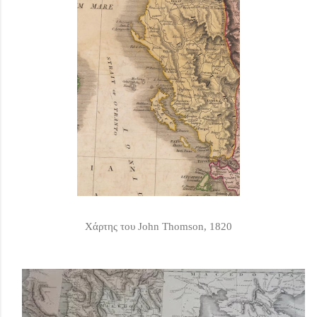
Χάρτης του John Thomson, 1820