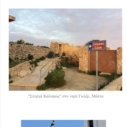
"Σπηλιά Καλυψώς" στο νησί Γκόζο, Μάλτα