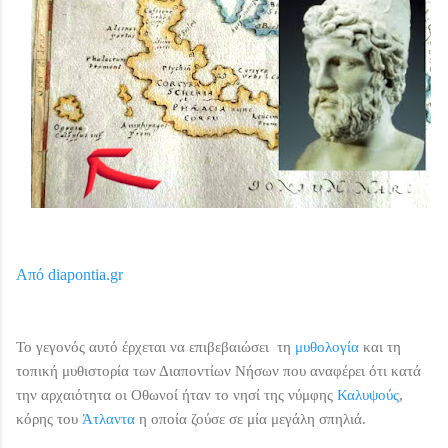
Από diapontia.gr
Το γεγονός αυτό έρχεται να επιβεβαιώσει τη
μυθολογία
και τη
τοπική μυθιστορία των Διαποντίων Νήσων που αναφέρει ότι
κατά
την αρχαιότητα οι Οθωνοί ήταν το νησί της νύμφης
Καλυψούς
,
κόρης του
Άτλαντα
η οποία ζούσε σε μία μεγάλη σπηλιά.