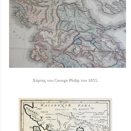
Χάρτης του George Philip του 1855.