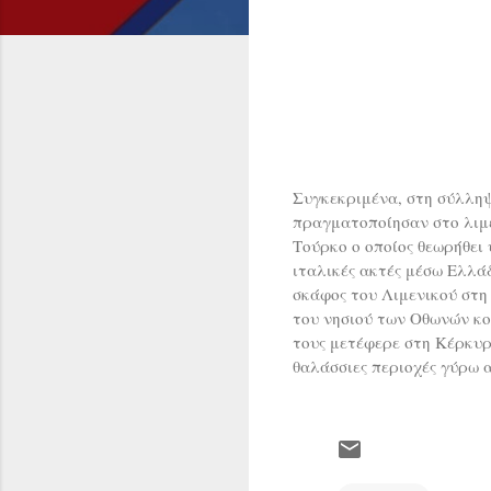
Συγκεκριμένα, στη σύλλη
πραγματοποίησαν στο λιμέ
Τούρκο ο οποίος θεωρήθει
ιταλικές ακτές μέσω Ελλά
σκάφος του Λιμενικού στη
του νησιού των Οθωνών κο
τους μετέφερε στη Κέρκυρ
θαλάσσιες περιοχές γύρω 