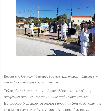
Βόρεια των Οθωνών 48 άνδρες θυσιάστηκαν υπερασπιζόμενοι την
εδαφική ακεραιότητα της πατρίδας μας.
Τέλος, θα τελεστεί επιμνημόσυνη δέηση και κατάθεση
στεφάνων στο μνημείο των Οθωνιωτών ναυτικών του
Εμπορικού Ναυτικού οι οποίοι έχασαν τη ζωή τους κατά την
εκτέλεση των καθηκόντων τους τον περασμένο αιώνα.