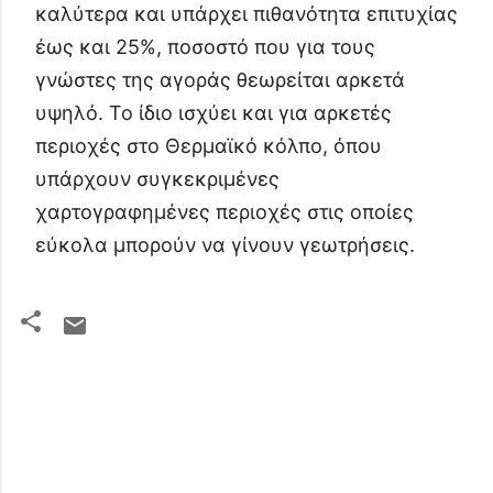
καλύτερα και υπάρχει πιθανότητα επιτυχίας
έως και 25%, ποσοστό που για τους
γνώστες της αγοράς θεωρείται αρκετά
υψηλό. Το ίδιο ισχύει και για αρκετές
περιοχές στο Θερμαϊκό κόλπο, όπου
υπάρχουν συγκεκριμένες
χαρτογραφημένες περιοχές στις οποίες
εύκολα μπορούν να γίνουν γεωτρήσεις.
Σ
χ
ό
λ