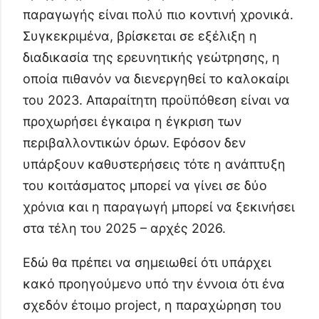
παραγωγής είναι πολύ πιο κοντινή χρονικά.
Συγκεκριμένα, βρίσκεται σε εξέλιξη η
διαδικασία της ερευνητικής γεώτρησης, η
οποία πιθανόν να διενεργηθεί το καλοκαίρι
του 2023. Απαραίτητη προϋπόθεση είναι να
προχωρήσει έγκαιρα η έγκριση των
περιβαλλοντικών όρων. Εφόσον δεν
υπάρξουν καθυστερήσεις τότε η ανάπτυξη
του κοιτάσματος μπορεί να γίνει σε δύο
χρόνια και η παραγωγή μπορεί να ξεκινήσει
στα τέλη του 2025 – αρχές 2026.
Εδώ θα πρέπει να σημειωθεί ότι υπάρχει
κακό προηγούμενο υπό την έννοια ότι ένα
σχεδόν έτοιμο project, η παραχώρηση του