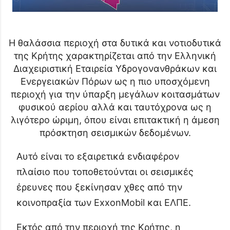
Η
θαλάσσια περιοχή στα δυτικά και νοτιοδυτικά
της Κρήτης χαρακτηρίζεται από την Ελληνική
Διαχειριστική Εταιρεία Υδρογονανθράκων και
Ενεργειακών Πόρων ως η πιο υποσχόμενη
περιοχή για την ύπαρξη μεγάλων κοιτασμάτων
φυσικού αερίου αλλά και ταυτόχρονα ως η
λιγότερο ώριμη, όπου είναι επιτακτική η άμεση
πρόσκτηση σεισμικών δεδομένων.
Αυτό είναι το εξαιρετικά ενδιαφέρον
πλαίσιο που τοποθετούνται οι σεισμικές
έρευνες που ξεκίνησαν χθες από την
κοινοπραξία των ExxonMobil και ΕΛΠΕ.
Εκτός από την περιοχή της Κρήτης, η