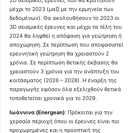
2D σεισμικές έρευνες που θα κρατήσουν
μέχρι το 2023 (μαζί με την ερμηνεία των
δεδομένων). Θα ακολουθήσουν το 2023 οι
3D σεισμικές έρευνες και μέχρι τα τέλη του
2024 θα ληφθεί η απόφαση για γεώτρηση ή
αποχώρηση. Σε περίπτωση που αποφασιστεί
ερευνητική γεώτρηση θα χρειαστούν 2
χρόνια. Σε περίπτωση θετικής έκβασης θα
χρειαστούν 3 χρόνια για την ανάπτυξη του
κοιτάσματος (2026 – 2028). Η έναρξη της
παραγωγής εφόσον όλα εξελιχθούν θετικά
τοποθετείται χρονικά για το 2029.
Ιωάννινα (Energean)
: Πρόκειται για την
χερσαία περιοχή όπου οι έρευνες είναι πιο
προχωρημένες και η προοπτική της