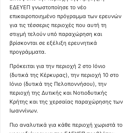
ΕΔΕΥΕΠ γνωστοποίησε το νέο
επικαιροποιημένο πρόγραμμα των ερευνών
για τις τέσσερις περιοχές που αυτή τη
στιγμή τελούν υπό παραχώρηση και
βρίσκονται σε εξέλιξη ερευνητικά
προγράμματα.
Πρόκειται για την περιοχή 2 στο Ιόνιο
(δυτικά της Κέρκυρας), την περιοχή 10 στο
Ιόνιο (δυτικά της Πελοποννήσου), την
περιοχή της Δυτικής και Νοτιοδυτικής
Κρήτης και της χερσαίας παραχώρησης των
Ιωαννίνων.
Πιο αναλυτικά για κάθε περιοχή χωριστά το