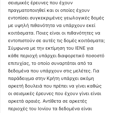
σεισμικές έρευνες που έχουν
πραγματοποιηθεί και οι οποίες έχουν
εντοπίσει συγκεκριμένες γεωλογικές δομές
με υψηλή πιθανότητα να υπάρχουν εκεί
κοιτάσματα. Ποιες είναι οι πιθανότητες να
εντοπιστούν σε αυτές τις δομές κοιτάσματα;
Σύμφωνα με την εκτίμηση του ΙΕΝΕ για
κάθε περιοχή υπάρχει διαφορετικό ποσοστό
επιτυχίας, το οποίο συναρτάται από τα
δεδομένα που υπάρχουν στις μελέτες. Για
παράδειγμα στην Κρήτη υπάρχει ακόμη
αρκετή δουλειά που πρέπει να γίνει καθώς
οι σεισμικές έρευνες που έχουν γίνει είναι
αρκετά αραιές. Αντίθετα σε αρκετές
περιοχές του Ιονίου τα δεδομένα είναι