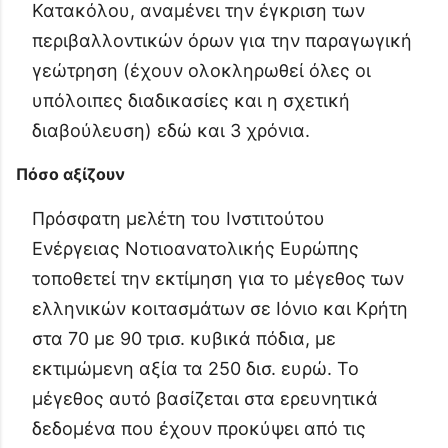
Κατακόλου, αναμένει την έγκριση των
περιβαλλοντικών όρων για την παραγωγική
γεώτρηση (έχουν ολοκληρωθεί όλες οι
υπόλοιπες διαδικασίες και η σχετική
διαβούλευση) εδώ και 3 χρόνια.
Πόσο αξίζουν
Πρόσφατη μελέτη του Ινστιτούτου
Ενέργειας Νοτιοανατολικής Ευρώπης
τοποθετεί την εκτίμηση για το μέγεθος των
ελληνικών κοιτασμάτων σε Ιόνιο και Κρήτη
στα 70 με 90 τρισ. κυβικά πόδια, με
εκτιμώμενη αξία τα 250 δισ. ευρώ. Το
μέγεθος αυτό βασίζεται στα ερευνητικά
δεδομένα που έχουν προκύψει από τις