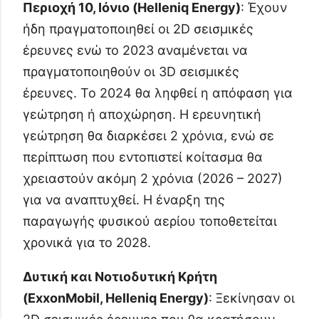
Περιοχή 10, Ιόνιο (Helleniq Energy)
: Έχουν
ήδη πραγματοποιηθεί οι 2D σεισμικές
έρευνες ενώ το 2023 αναμένεται να
πραγματοποιηθούν οι 3D σεισμικές
έρευνες. Το 2024 θα ληφθεί η απόφαση για
γεώτρηση ή αποχώρηση. Η ερευνητική
γεώτρηση θα διαρκέσει 2 χρόνια, ενώ σε
περίπτωση που εντοπιστεί κοίτασμα θα
χρειαστούν ακόμη 2 χρόνια (2026 – 2027)
για να αναπτυχθεί. Η έναρξη της
παραγωγής φυσικού αερίου τοποθετείται
χρονικά για το 2028.
Δυτική και Νοτιοδυτική Κρήτη
(ExxonMobil, Helleniq Energy)
: Ξεκίνησαν οι