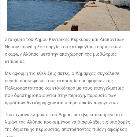
Στα χέρια του Δήμου Κεντρικής Κέρκυρας και Διαποντίων
Νήσων περνά η λειτουργία του καταφυγίου τουριστικών
σκαφών Αλύπας, μετά την αποχώρηση της μισθώτριας
εταιρείας.
Με αφορμή τις εξελίξεις αυτές, ο Δήμαρχος συγκάλεσε
ευρεία σύσκεψη με τους εκπροσώπους φορέων της
Παλαιοκαστρίτσας και ειδικότερα με τους επαγγελματίες
που δραστηριοποιούνται στην περιοχή, παρουσία των
αρμόδιων Αντιδημάρχων και υπηρεσιακών παραγόντων.
Ταυτόχρονα κλιμάκιο του Δήμου, μετέβη εσπευσμένα στο
λιμάνι της Αλύπας προκειμένου να διαφυλάξει τις υποδομές
της δημοτικής περιουσίας, αποτρέποντας πιθανή αφαίρεσή
τους.