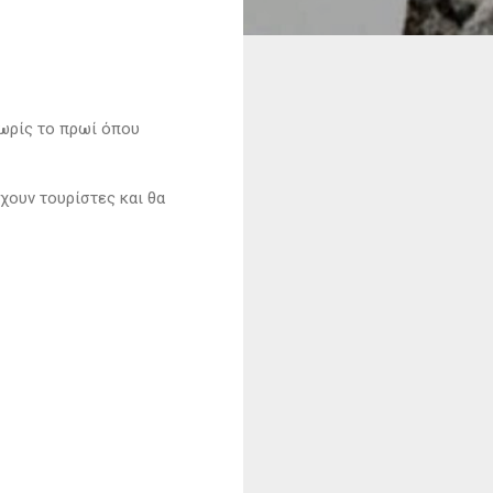
ωρίς το πρωί όπου
χουν τουρίστες και θα