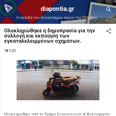
Μετάβαση στο κύριο περιεχόμενο
diapontia.gr
Η σελίδα του δυτικότερου άκρου της Ελλάδας.
Ολοκληρώθηκε η δημοπρασία για την
συλλογή και εκποίηση των
εγκαταλελειμμένων οχημάτων.
18.1.21
Ολοκληρώθηκε από το Τμήμα Συγκοινωνιών & Κυκλοφορίας