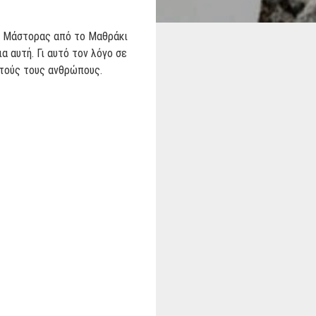
ης Μάστορας από το Μαθράκι
 αυτή. Γι αυτό τον λόγο σε
υτούς τους ανθρώπους.