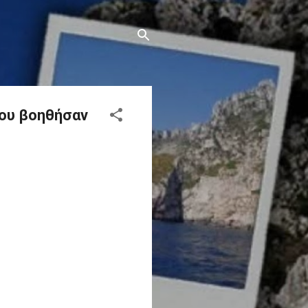
που βοηθήσαν