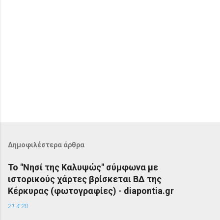
Δημοφιλέστερα άρθρα
Το "Νησί της Καλυψώς" σύμφωνα με
ιστορικούς χάρτες βρίσκεται ΒΔ της
Κέρκυρας (φωτογραφίες) - diapontia.gr
21.4.20