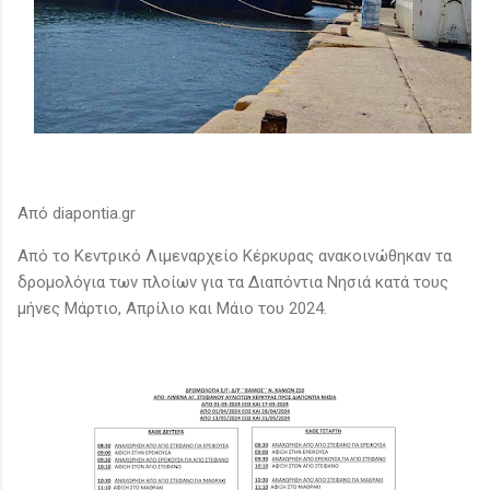
Από diapontia.gr
Από το Κεντρικό Λιμεναρχείο Κέρκυρας ανακοινώθηκαν τα
δρομολόγια των πλοίων για τα Διαπόντια Νησιά κατά τους
μήνες Μάρτιο, Απρίλιο και Μάιο του 2024.