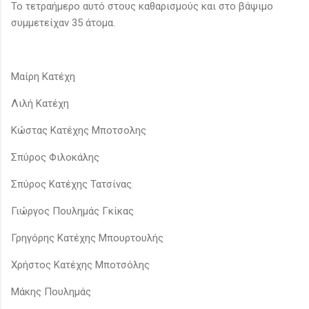
Το τετραήμερο αυτό στους καθαρισμούς και στο βάψιμο
συμμετείχαν 35 άτομα.
Μαίρη Κατέχη
Λιλή Κατέχη
Κώστας Κατέχης Μποτσολης
Σπύρος Φιλοκάλης
Σπύρος Κατέχης Τατσίνας
Γιώργος Πουλημάς Γκίκας
Γρηγόρης Κατέχης Μπουρτουλής
Χρήστος Κατέχης Μποτσόλης
Μάκης Πουλημάς