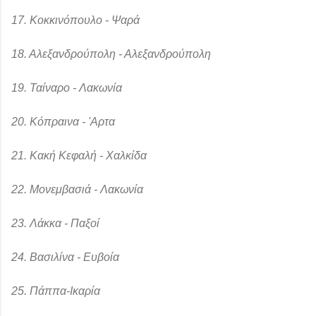
17. Κοκκινόπουλο - Ψαρά
18. Αλεξανδρούπολη - Αλεξανδρούπολη
19. Ταίναρο - Λακωνία
20. Κόπραινα - 'Αρτα
21. Κακή Κεφαλή - Χαλκίδα
22. Μονεμβασιά - Λακωνία
23. Λάκκα - Παξοί
24. Βασιλίνα - Ευβοία
25. Πάππα-Ικαρία