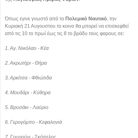
Όπως εγινε γνωστό από το
Πολεμικό Ναυτικό
, την
Κυριακή 21 Αυγουστου το κοινο θα μπορεί να επισκεφθεί
από τις 10 το πρωί έως τις 8 το βράδυ τους φαρους σε:
1. Αγ. Νικόλαο - Κέα
2. Ακρωτήρι - Θήρα
3. Αρκίτσα - Φθιώτιδα
4. Μουδάρι - Κύθηρα
5. Βρυσάκι - Λαύριο
6. Γερογόμπο - Κεφαλονιά
7. Γουρούνι - Σκόπελος