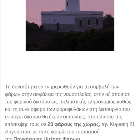
Τη δυνατότητα να ενημερωθούν για τη συμβολή των
φάρων στην ασφάλεια της ναυσιπλοΐας, στην αξιοποίηση
του φαρικού δικτύου ως πολιτιστικής κληρονομιάς καθώς
και τη συνεισφορά των φαροφυλάκων στη λειτουργία του
εν λόγω δικτύου θα έχουν οι πολίτες, στο πλαίσιο της
επίσκεψης τους σε
28 φάρους της χώρας
, την Κυριακή 21
Αυγούστου, με την ευκαιρία του εορτασμού
της
Παγκόσμιας Ημέρας Φάρων
.