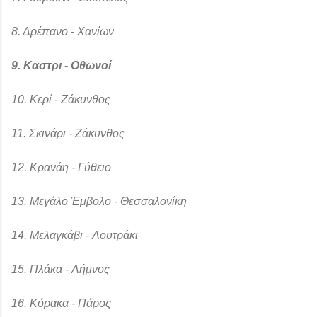
8. Δρέπανο - Χανίων
9. Καστρι - Οθωνοί
10. Κερί - Ζάκυνθος
11. Σκινάρι - Ζάκυνθος
12. Κρανάη - Γύθειο
13. Μεγάλο Έμβολο - Θεσσαλονίκη
14. Μελαγκάβι - Λουτράκι
15. Πλάκα - Λήμνος
16. Κόρακα - Πάρος