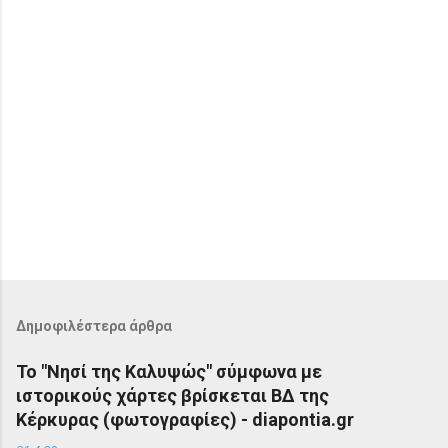
Δημοφιλέστερα άρθρα
Το "Νησί της Καλυψώς" σύμφωνα με
ιστορικούς χάρτες βρίσκεται ΒΔ της
Κέρκυρας (φωτογραφίες) - diapontia.gr