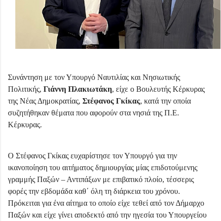
Συνάντηση με τον Υπουργό Ναυτιλίας και Νησιωτικής
Πολιτικής,
Γιάννη Πλακιωτάκη
, είχε ο Βουλευτής Κέρκυρας
της Νέας Δημοκρατίας,
Στέφανος Γκίκας
, κατά την οποία
συζητήθηκαν θέματα που αφορούν στα νησιά της Π.Ε.
Κέρκυρας.
Ο Στέφανος Γκίκας ευχαρίστησε τον Υπουργό για την
ικανοποίηση του αιτήματος δημιουργίας μίας επιδοτούμενης
γραμμής Παξών – Αντιπάξων με επιβατικό πλοίο, τέσσερις
φορές την εβδομάδα καθ΄ όλη τη διάρκεια του χρόνου.
Πρόκειται για ένα αίτημα το οποίο είχε τεθεί από τον Δήμαρχο
Παξών και είχε γίνει αποδεκτό από την ηγεσία του Υπουργείου