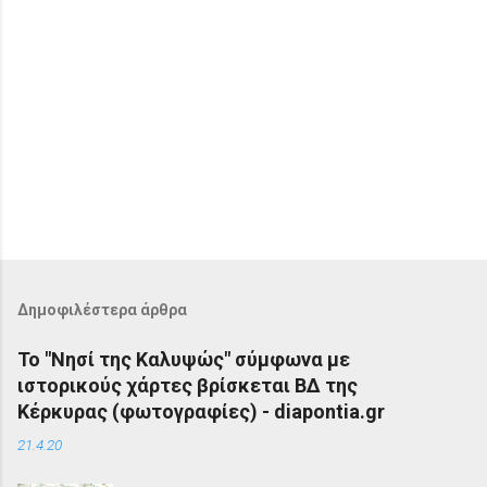
Δημοφιλέστερα άρθρα
Το "Νησί της Καλυψώς" σύμφωνα με
ιστορικούς χάρτες βρίσκεται ΒΔ της
Κέρκυρας (φωτογραφίες) - diapontia.gr
21.4.20