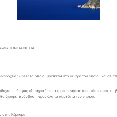
-ΔΙΑΠΟΝΤΙΑ ΝΗΣΙΑ
ξενοδοχείο Sunset το οποίο βρίσκεται στο κέντρο του νησιού και σε 
δοχείου θα μας εξυπηρετήσει στις μετακινήσεις σας, τόσο προς το β
 θα έχουμε πρόσβαση προς όλα τα αξιοθέατα του νησιού.
ς στην Κέρκυρα .