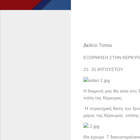
Δελτίο Τύπου
ΕΞΟΡΜΗΣΗ ΣΤΗΝ ΚΕΡΚΥΡΑ
21- 31 ΑΥΓΟΥΣΤΟΥ
Η διαμονή μας θα είναι στο 
πόλη της Κέρκυρας.
Η στρατηγική θέση του ξενο
μέρος της Κέρκυρας επίσης
Θα έχουμε 7 διανυκτερεύσει