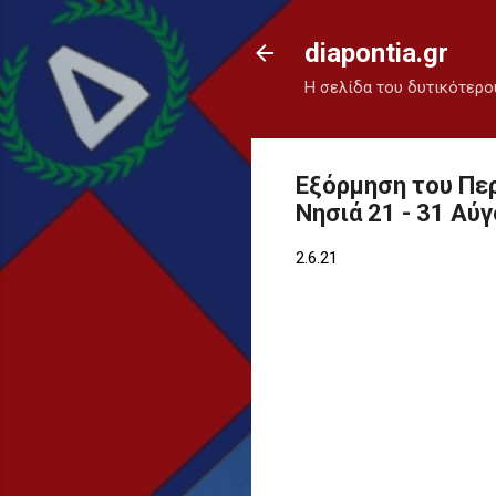
diapontia.gr
Η σελίδα του δυτικότερο
Εξόρμηση του Περ
Νησιά 21 - 31 Αύ
2.6.21