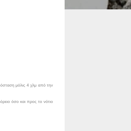
απόσταση μόλις 4 χλμ από την
όρειο όσο και προς το νότιο