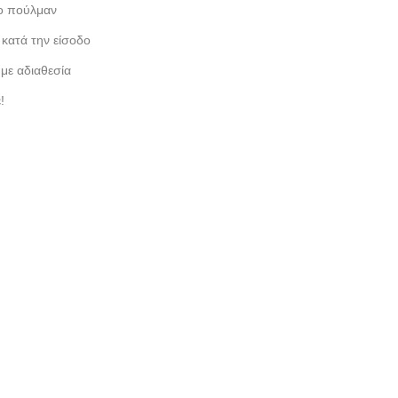
ο πούλμαν
 κατά την είσοδο
με αδιαθεσία
!