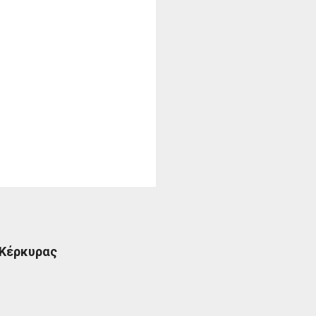
 Κέρκυρας