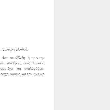
, δεύτερη αλλαξιά.
είναι σε εξέλιξη ή πριν την
κές συνθήκες, κλπ). Όποιος
συμμετέχει και αναλαμβάνει
ενέχει καθώς και την ευθύνη