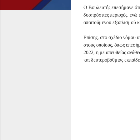
Ο Βουλευτής επεσήμανε ότι 
δυσπρόσιτες περιοχές, ενώ 
απαιτούμενου εξοπλισμού κ
Επίσης, στο σχέδιο νόμου υ
στους οποίους, όπως επεσήμ
2022, η με απευθείας ανάθ
και δευτεροβάθμιας εκπαίδε