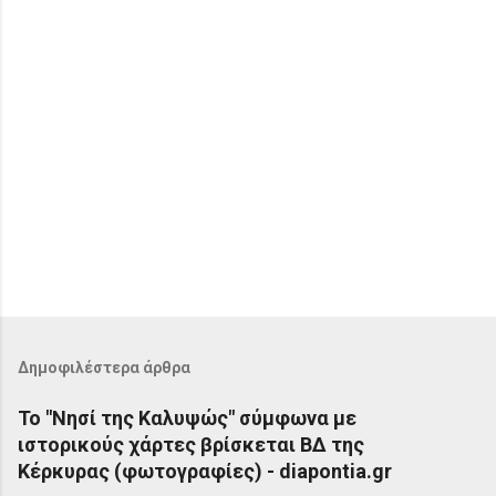
Δημοφιλέστερα άρθρα
Το "Νησί της Καλυψώς" σύμφωνα με
ιστορικούς χάρτες βρίσκεται ΒΔ της
Κέρκυρας (φωτογραφίες) - diapontia.gr