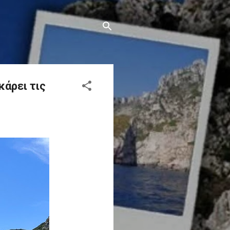
κάρει τις