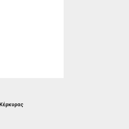
 Κέρκυρας