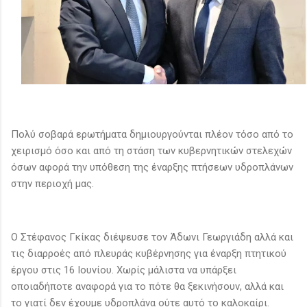
Πολύ σοβαρά ερωτήματα δημιουργούνται πλέον τόσο από το
χειρισμό όσο και από τη στάση των κυβερνητικών στελεχών
όσων αφορά την υπόθεση της έναρξης πτήσεων υδροπλάνων
στην περιοχή μας.
Ο Στέφανος Γκίκας διέψευσε τον Άδωνι Γεωργιάδη αλλά και
τις διαρροές από πλευράς κυβέρνησης για έναρξη πτητικού
έργου στις 16 Ιουνίου. Χωρίς μάλιστα να υπάρξει
οποιαδήποτε αναφορά για το πότε θα ξεκινήσουν, αλλά και
το γιατί δεν έχουμε υδροπλάνα ούτε αυτό το καλοκαίρι.