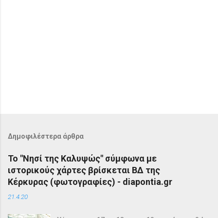
Δημοφιλέστερα άρθρα
Το "Νησί της Καλυψώς" σύμφωνα με
ιστορικούς χάρτες βρίσκεται ΒΔ της
Κέρκυρας (φωτογραφίες) - diapontia.gr
21.4.20