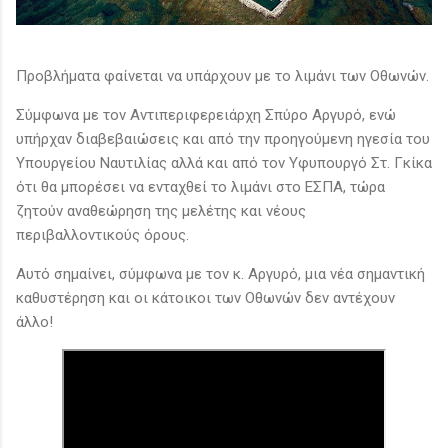
Προβλήματα φαίνεται να υπάρχουν με το λιμάνι των Οθωνών.
Σύμφωνα με τον Αντιπεριφερειάρχη Σπύρο Αργυρό, ενώ
υπήρχαν διαβεβαιώσεις και από την προηγούμενη ηγεσία του
Υπουργείου Ναυτιλίας αλλά και από τον Υφυπουργό Στ. Γκίκα
ότι θα μπορέσει να ενταχθεί το λιμάνι στο ΕΣΠΑ, τώρα
ζητούν αναθεώρηση της μελέτης και νέους
περιβαλλοντικούς όρους.
Αυτό σημαίνει, σύμφωνα με τον κ. Αργυρό, μια νέα σημαντική
καθυστέρηση και οι κάτοικοι των Οθωνών δεν αντέχουν
άλλο!