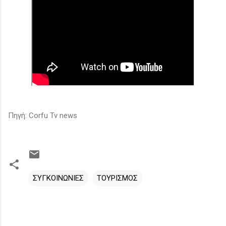
Πηγή: Corfu Tv news
ΣΥΓΚΟΙΝΩΝΙΕΣ
ΤΟΥΡΙΣΜΟΣ
Σ
χ