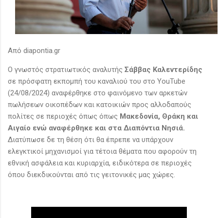
Από diapontia.gr
Ο γνωστός στρατιωτικός αναλυτής
Σάββας Καλεντερίδης
σε πρόσφατη εκπομπή του καναλιού του στο YouTube
(24/08/2024) αναφέρθηκε στο φαινόμενο των αρκετών
πωλήσεων οικοπέδων και κατοικιών προς αλλοδαπούς
πολίτες σε περιοχές όπως όπως
Μακεδονία, Θράκη και
Αιγαίο ενώ αναφέρθηκε και στα Διαπόντια Νησιά.
Διατύπωσε δε τη θέση ότι θα έπρεπε να υπάρχουν
ελεγκτικοί μηχανισμοί για τέτοια θέματα που αφορούν τη
εθνική ασφάλεια και κυριαρχία, ειδικότερα σε περιοχές
όπου διεκδικούνται από τις γειτονικές μας χώρες.