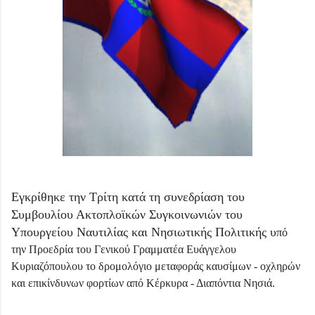
Εγκρίθηκε την Τρίτη κατά τη συνεδρίαση του
Συμβουλίου Ακτοπλοϊκών Συγκοινωνιών του
Υπουργείου Ναυτιλίας και Νησιωτικής Πολιτικής υ
πό
την Προεδρία του Γενικού Γραμματέα Ευάγγελου
Κυριαζόπουλου το δρομολόγιο μεταφοράς καυσίμων - οχληρών
και επικίνδυνων φορτίων από Κέρκυρα - Διαπόντια Νησιά.