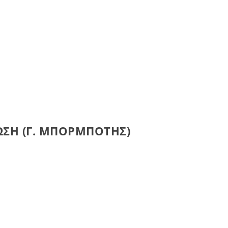
ΩΣΗ (Γ. ΜΠΟΡΜΠΟΤΗΣ)