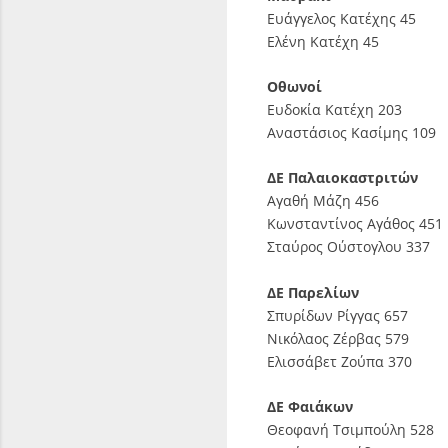
Ευάγγελος Κατέχης 45
Ελένη Κατέχη 45
Οθωνοί
Ευδοκία Κατέχη 203
Αναστάσιος Κασίμης 109
ΔΕ Παλαιοκαστριτών
Αγαθή Μάζη 456
Κωνσταντίνος Αγάθος 451
Σταύρος Ούστογλου 337
ΔΕ Παρελίων
Σπυρίδων Ρίγγας 657
Νικόλαος Ζέρβας 579
Ελισσάβετ Ζούπα 370
ΔΕ Φαιάκων
Θεοφανή Τσιμπούλη 528