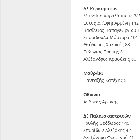
ΔΕ Κερκυραίων
Μυρσίνη Χαραλάμπους 34
Ευτυχία (Έφη) Αρμένη 142
Βασίλειος Παπαγεωργίου 
Σπυριδούλα Μάστορα 101
Θεόδωρος Χαλικιάς 88
Γεώργιος Πρέπης 81
Αλέξανδρος Κρασάκης 80
Μαθράκι
Πανταζής Κατέχης 5
Οθωνοί
Ανδρέας Αρώνης
ΔΕ Παλαιοκαστριτών
Γουλής Θεόδωρος 146
Σπυρίδων Αλεξάκης 42
Αλεξάνδρα Φωτεινού 41