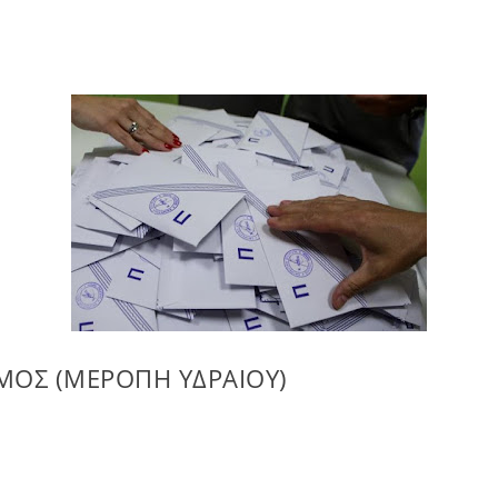
ΜΟΣ (ΜΕΡΟΠΗ ΥΔΡΑΙΟΥ)