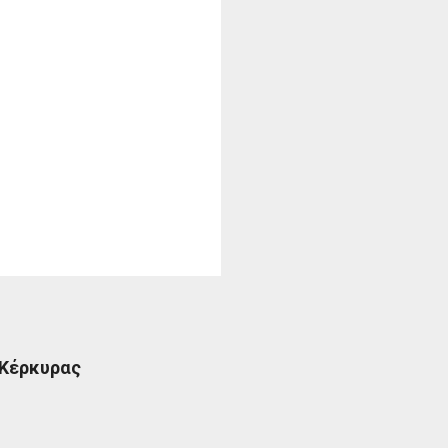
 Κέρκυρας