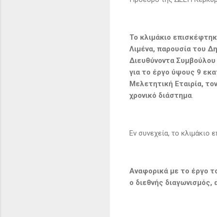
Το κλιμάκιο επισκέφτηκ
Λιμένα, παρουσία του Δ
Διευθύνοντα Συμβούλου 
για το έργο ύψους 9 εκ
Μελετητική Εταιρία, τον
χρονικό διάστημα
.
Εν συνεχεία, το κλιμάκιο 
Αναφορικά με το έργο τ
ο διεθνής διαγωνισμός,