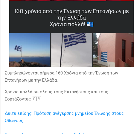
Συμπληρώνονται σήμερα 160 Χρόνια από την Ένωση των
Επτανήσων με την Ελλάδα.
Χρόνια πολλά σε όλους τους Επτανήσιους και τους
Εορτάζοντες 🇬🇷
Δείτε επίσης: Πρόταση ανέγερσης μνημείου Ένωσης στους
Οθωνούς.