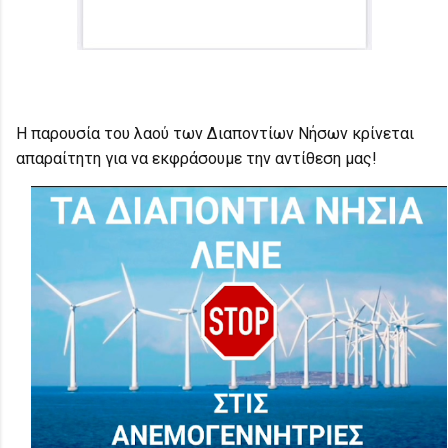
Η παρουσία του λαού των Διαποντίων Νήσων κρίνεται
απαραίτητη για να εκφράσουμε την αντίθεση μας!