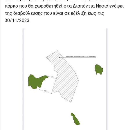
πάρκο που θα χωροθετηθεί στα Διαπόντια Νησιά ενόψει
της διαβούλευσης που είναι σε εξέλιξη έως τις
30/11/2023.