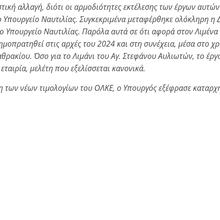
στική αλλαγή, διότι οι αρμοδιότητες εκτέλεσης των έργων αυτώ
 Υπουργείο Ναυτιλίας. Συγκεκριμένα μεταφέρθηκε ολόκληρη η 
 Υπουργείο Ναυτιλίας. Παρόλα αυτά σε ότι αφορά στον Λιμέν
ημοπρατηθεί στις αρχές του 2024 και στη συνέχεια, μέσα στο χ
αθρακίου. Όσο για το Λιμάνι του Αγ. Στεφάνου Αυλιωτών, το έργ
εταιρία, μελέτη που εξελίσσεται κανονικά.
η των νέων τιμολογίων του ΟΛΚΕ, ο Υπουργός εξέφρασε καταρχ