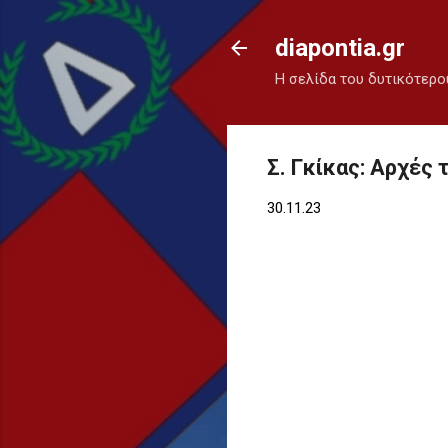
diapontia.gr
Η σελίδα του δυτικότερο
Σ. Γκίκας: Αρχές
30.11.23