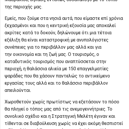
της περιοχής μας.
Εμείς, που ζούμε στα νησιά αυτά, που είμαστε επί χρόνια
ξεχασμένοι και που η κεντρική εξουσία μας αποκαλεί
ακρίτες κατά το δοκούν, δηλώνουμε ότι μια τέτοια
εξέλιξη θα είναι καταστροφική με ανυπολόγιστες
συνέπειες για το περιβάλλον μας αλλά και για
την οικονομία και τη ζωή μας. Ο τουρισμός, ο
καταδυτικός τουρισμός που αναπτύσσεται στην
περιοχή, η θαλάσσια αλιεία με 150 επαγγελματίες
ψαράδες που θα χάσουν παντελώς το αντικείμενο
εργασίας τους αλλά και το θαλάσσιο περιβάλλον
απειλούνται.
Χωροθετούν χωρίς πρωτίστως να εξετάσουν το πόσο
θα πληγεί ο τόπος μας από τις ανεμογεννήτριες. Το
συνολικό σχέδιο και η Στρατηγική Μελέτη έγιναν και
τίθενται σε διαβούλευση χωρίς να έχει ακόμη θεσπιστεί