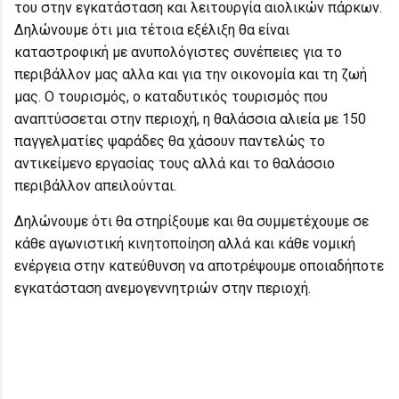
του στην εγκατάσταση και λειτουργία αιολικών πάρκων.
Δηλώνουμε ότι μια τέτοια εξέλιξη θα είναι
καταστροφική με ανυπολόγιστες συνέπειες για το
περιβάλλον μας αλλα και για την οικονομία και τη ζωή
μας. Ο τουρισμός, ο καταδυτικός τουρισμός που
αναπτύσσεται στην περιοχή, η θαλάσσια αλιεία με 150
παγγελματίες ψαράδες θα χάσουν παντελώς το
αντικείμενο εργασίας τους αλλά και το θαλάσσιο
περιβάλλον απειλούνται.
Δηλώνουμε ότι θα στηρίξουμε και θα συμμετέχουμε σε
κάθε αγωνιστική κινητοποίηση αλλά και κάθε νομική
ενέργεια στην κατεύθυνση να αποτρέψουμε οποιαδήποτε
εγκατάσταση ανεμογεννητριών στην περιοχή.