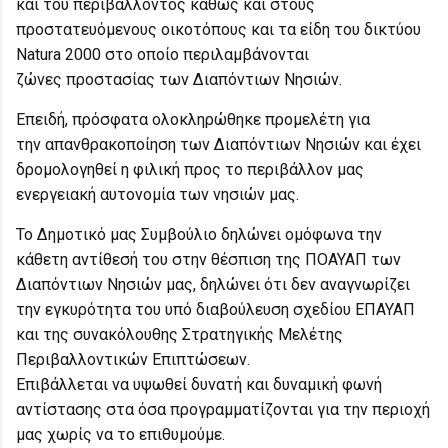
και του περιβάλλοντος καθώς και στους
προστατευόμενους οικοτόπους και τα είδη του δικτύου
Natura 2000 στο οποίο περιλαμβάνονται
ζώνες προστασίας των Διαπόντιων Νησιών.
Επειδή, πρόσφατα ολοκληρώθηκε προμελέτη για
την απανθρακοποίηση των Διαπόντιων Νησιών και έχει
δρομολογηθεί η φιλική προς το περιβάλλον μας
ενεργειακή αυτονομία των νησιών μας.
Το Δημοτικό μας Συμβούλιο δηλώνει ομόφωνα την
κάθετη αντίθεσή του στην θέσπιση της ΠΟΑΥΑΠ των
Διαπόντιων Νησιών μας, δηλώνει ότι δεν αναγνωρίζει
την εγκυρότητα του υπό διαβούλευση σχεδίου ΕΠΑΥΑΠ
και της συνακόλουθης Στρατηγικής Μελέτης
Περιβαλλοντικών Επιπτώσεων.
Επιβάλλεται να υψωθεί δυνατή και δυναμική φωνή
αντίστασης στα όσα προγραμματίζονται για την περιοχή
μας χωρίς να το επιθυμούμε.