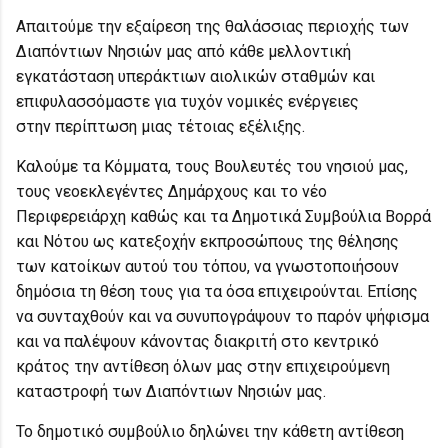
Απαιτούμε την εξαίρεση της θαλάσσιας περιοχής των
Διαπόντιων Νησιών μας από κάθε μελλοντική
εγκατάσταση υπεράκτιων αιολικών σταθμών και
επιφυλασσόμαστε για τυχόν νομικές ενέργειες
στην περίπτωση μιας τέτοιας εξέλιξης.
Καλούμε τα Κόμματα, τους Βουλευτές του νησιού μας,
τους νεοεκλεγέντες Δημάρχους και το νέο
Περιφερειάρχη καθώς και τα Δημοτικά Συμβούλια Βορρά
και Νότου ως κατεξοχήν εκπροσώπους της θέλησης
των κατοίκων αυτού του τόπου, να γνωστοποιήσουν
δημόσια τη θέση τους για τα όσα επιχειρούνται. Επίσης
να συνταχθούν και να συνυπογράψουν το παρόν ψήφισμα
και να παλέψουν κάνοντας διακριτή στο κεντρικό
κράτος την αντίθεση όλων μας στην επιχειρούμενη
καταστροφή των Διαπόντιων Νησιών μας.
Το δημοτικό συμβούλιο δηλώνει την κάθετη αντίθεση