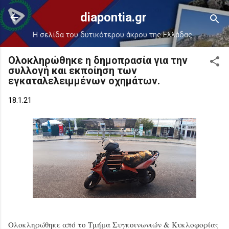
Μετάβαση στο κύριο περιεχόμενο
diapontia.gr
Η σελίδα του δυτικότερου άκρου της Ελλάδας.
Ολοκληρώθηκε η δημοπρασία για την
συλλογή και εκποίηση των
εγκαταλελειμμένων οχημάτων.
18.1.21
Ολοκληρώθηκε από το Τμήμα Συγκοινωνιών & Κυκλοφορίας