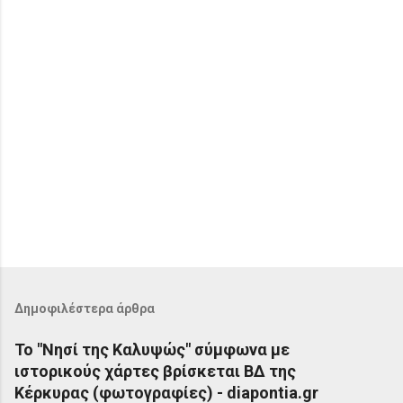
Δημοφιλέστερα άρθρα
Το "Νησί της Καλυψώς" σύμφωνα με
ιστορικούς χάρτες βρίσκεται ΒΔ της
Κέρκυρας (φωτογραφίες) - diapontia.gr