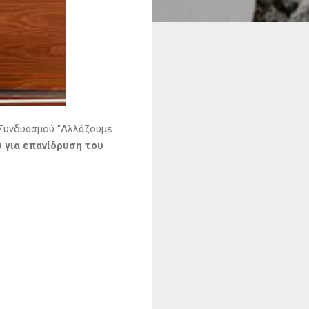
 Συνδυασμού "Αλλάζουμε
 για επανίδρυση του