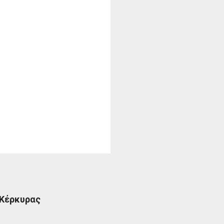
 Κέρκυρας