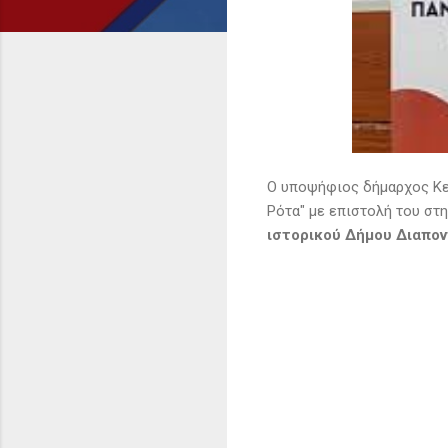
Ο υποψήφιος δήμαρχος Κε
Ρότα" με επιστολή του στη
ιστορικού Δήμου Διαπο