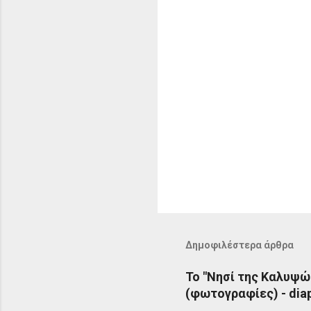
Δημοφιλέστερα άρθρα
Το "Νησί της Καλυψώ
(φωτογραφίες) - diap