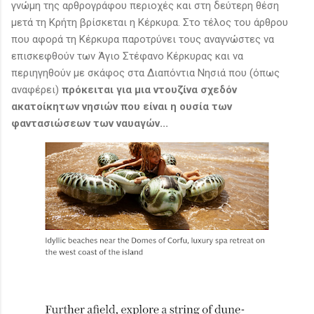
γνώμη της αρθρογράφου περιοχές και στη δεύτερη θέση
μετά τη Κρήτη βρίσκεται η Κέρκυρα. Στο τέλος του άρθρου
που αφορά τη Κέρκυρα παροτρύνει τους αναγνώστες να
επισκεφθούν των Άγιο Στέφανο Κέρκυρας και να
περιηγηθούν με σκάφος στα Διαπόντια Νησιά που (όπως
αναφέρει)
πρόκειται για μια ντουζίνα σχεδόν
ακατοίκητων νησιών που είναι η ουσία των
φαντασιώσεων των ναυαγών...