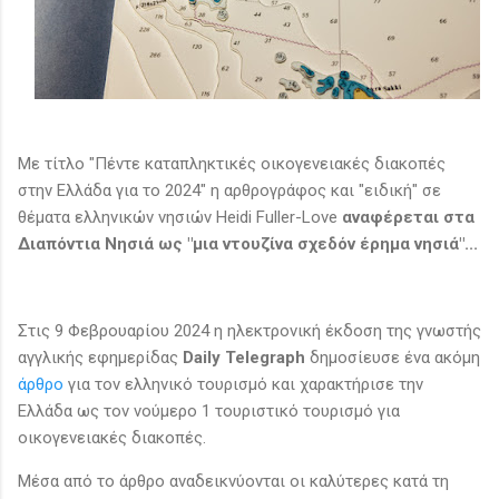
Με τίτλο "Πέντε καταπληκτικές οικογενειακές διακοπές
στην Ελλάδα για το 2024" η αρθρογράφος και "ειδική" σε
θέματα ελληνικών νησιών Heidi Fuller-Love
αναφέρεται στα
Διαπόντια Νησιά ως "μια ντουζίνα σχεδόν έρημα νησιά"...
Στις 9 Φεβρουαρίου 2024 η ηλεκτρονική έκδοση της γνωστής
αγγλικής εφημερίδας
Daily Telegraph
δημοσίευσε ένα ακόμη
άρθρο
για τον ελληνικό τουρισμό και χαρακτήρισε την
Ελλάδα ως τον νούμερο 1 τουριστικό τουρισμό για
οικογενειακές διακοπές.
Μέσα από το άρθρο αναδεικνύονται οι καλύτερες κατά τη