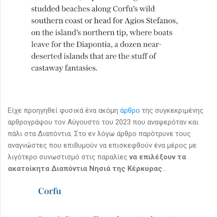
Είχε προηγηθεί φυσικά ένα ακόμη
άρθρο
της συγκεκριμένης
αρθρογράφου τον Αύγουστο του 2023 που αναφερόταν και
πάλι στα Διαπόντια. Στο εν λόγω άρθρο παρότρυνε τους
αναγνώστες που επιθυμούν να επισκεφθούν ένα μέρος με
λιγότερο συνωστισμό στις παραλίες
να επιλέξουν τα
ακατοίκητα Διαπόντια Νησιά της Κέρκυρας
...