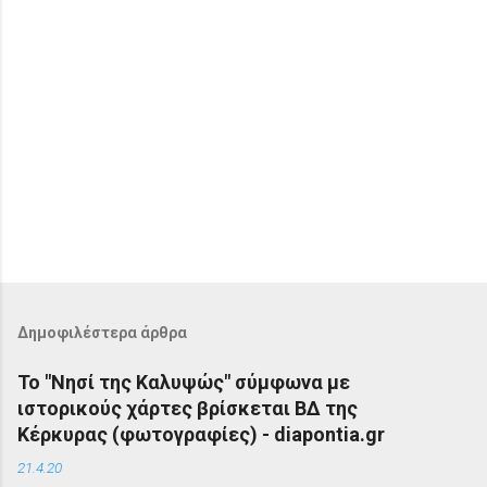
Δημοφιλέστερα άρθρα
Το "Νησί της Καλυψώς" σύμφωνα με
ιστορικούς χάρτες βρίσκεται ΒΔ της
Κέρκυρας (φωτογραφίες) - diapontia.gr
21.4.20