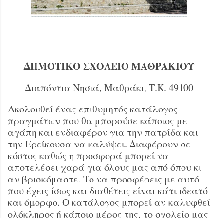
ΔΗΜΟΤΙΚΟ ΣΧΟΛΕΙΟ ΜΑΘΡΑΚΙΟΥ
Διαπόντια Νησιά, Μαθράκι, Τ.Κ. 49100
Ακολουθεί ένας επιθυμητός κατάλογος
πραγμάτων που θα μπορούσε κάποιος με
αγάπη και ενδιαφέρον για την πατρίδα και
την Ερείκουσα να καλύψει. Διαφέρουν σε
κόστος καθώς η προσφορά μπορεί να
αποτελέσει χαρά για όλους μας από όπου κι
αν βρισκόμαστε. Το να προσφέρεις με αυτό
που έχεις ίσως και διαθέτεις είναι κάτι ιδεατό
και όμορφο. Ο κατάλογος μπορεί αν καλυφθεί
ολόκληρος ή κάποιο μέρος της, το σχολείο μας