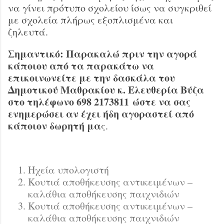
να γίνει πρότυπο σχολείου ίσως να συγκριθεί
με σχολεία πλήρως εξοπλισμένα και
ζηλευτά.
Σημαντικό: Παρακαλώ πριν την αγορά
κάποιου από τα παρακάτω να
επικοινωνείτε με την δασκάλα του
Δημοτικού Μαθρακίου κ. Ελευθερία Βύζα
στο τηλέφωνο 698 2173811 ώστε να σας
ενημερώσει αν έχει ήδη αγοραστεί από
κάποιον δωρητή μα
ς.
Ηχεία υπολογιστή
Κουτιά αποθήκευσης αντικειμένων –
καλάθια αποθήκευσης παιχνιδιών
Κουτιά αποθήκευσης αντικειμένων –
καλάθια αποθήκευσης παιχνιδιών