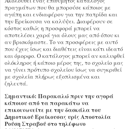
Ακολουθεί ένας επιθυμητός κατάλογος
πραγμάτων που θα μπορούσε κάποιος με
αγάπη και ενδιαφέρον για την πατρίδα και
την Ερείκουσα να καλύψει. Διαφέρουν σε
κόστος καθώς η προσφορά μπορεί να
αποτελέσει χαρά για όλους μας από όπου κι
αν βρισκόμαστε. Το να προσφέρεις με αυτό
που έχεις ίσως και διαθέτεις είναι κάτι ιδεατό
και όμορφο. Ο κατάλογος μπορεί αν καλυφθεί
ολόκληρος ή κάποιο μέρος της, το σχολείο μας
να γίνει πρότυπο σχολείου ίσως να συγκριθεί
με σχολεία πλήρως εξοπλισμένα και
ζηλευτά.
Σημαντικό: Παρακαλώ πριν την αγορά
κάποιου από τα παρακάτω να
επικοινωνείτε με την δασκάλα του
Δημοτικού Ερείκουσας υρίς Αποστολία
Ρούση Στραβού στο τηλέφωνο