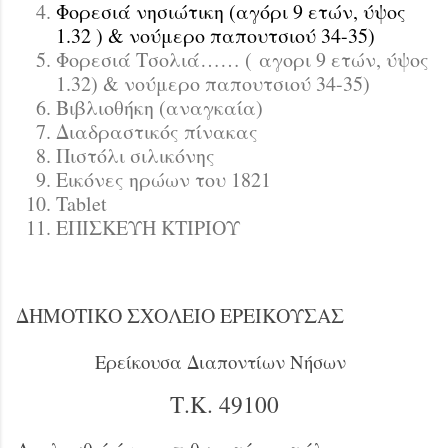
Φορεσιά νησιώτικη (αγόρι 9 ετών, ύψος
1.32 ) & νούμερο παπουτσιού 34-35)
Φορεσιά Τσολιά…… ( αγορι 9 ετών, ύψος
1.32) & νούμερο παπουτσιού 34-35)
Βιβλιοθήκη (αναγκαία)
Διαδραστικός πίνακας
Πιστόλι σιλικόνης
Εικόνες ηρώων του 1821
Tablet
ΕΠΙΣΚΕΥΗ ΚΤΙΡΙΟΥ
ΔΗΜΟΤΙΚΟ ΣΧΟΛΕΙΟ ΕΡΕΙΚΟΥΣΑΣ
Ερείκουσα Διαποντίων Νήσων
Τ.Κ. 49100