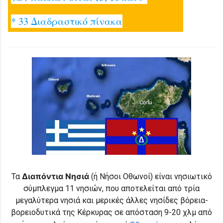
* 33 Διαδραστικό πίνακα
Διαπόντια Νησιά
Τα
(ή Νήσοι Οθωνοί
) είναι νησιωτικό
σύμπλεγμα 11 νησιών, που αποτελείται από τρία
μεγαλύτερα νησιά και μερικές άλλες νησίδες βόρεια-
βορειοδυτικά της Κέρκυρας σε απόσταση 9-20 χλμ από