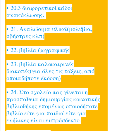
• 20.3 διαφορετικοί κάδοι
ανακύκλωσης.
• 21. Αναλώσιμα υλικά(μολύβια,
σβήστρες κλπ)
• 22. βιβλία ζωγραφικής
• 23. βιβλία καλοκαιρινές
διακοπές(για όλες τις τάξεις, από
οποιαδήποτε έκδοση)
• 24. Στο σχολείο μας γίνεται η
προσπάθεια δημιουργίας κοινοτικής
βιβλιοθήκης επομένως οποιοδήποτε
βιβλίο είτε για παιδιά είτε για
ενήλικες είναι ευπρόσδεκτο.