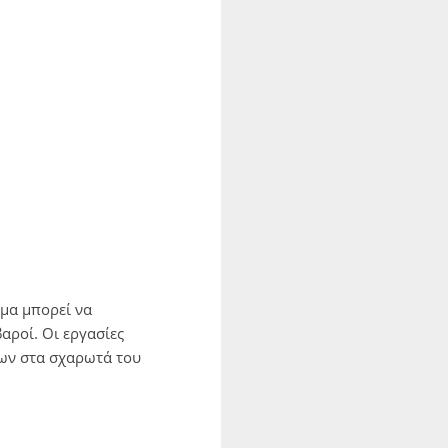
μα μπορεί να
αροί. Οι εργασίες
ων στα σχαρωτά του