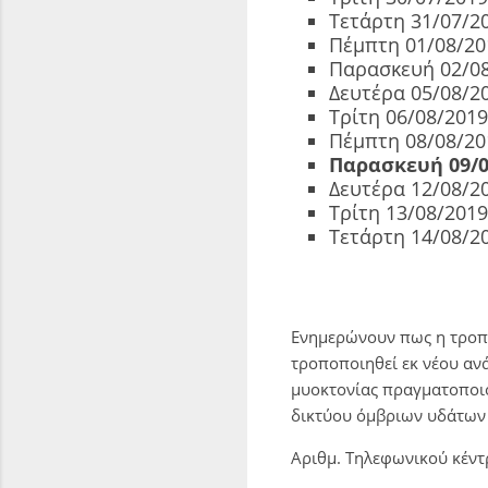
Τετάρτη 31/07/20
Πέμπτη 01/08/20
Παρασκευή 02/08
Δευτέρα 05/08/2
Τρίτη 06/08/2019
Πέμπτη 08/08/20
Παρασκευή 09/0
Δευτέρα 12/08/2
Τρίτη 13/08/2019
Τετάρτη 14/08/2
Ενημερώνουν πως η τροπ
τροποποιηθεί εκ νέου ανά
μυοκτονίας πραγματοποι
δικτύου όμβριων υδάτων 
Αριθμ. Τηλεφωνικού κέν