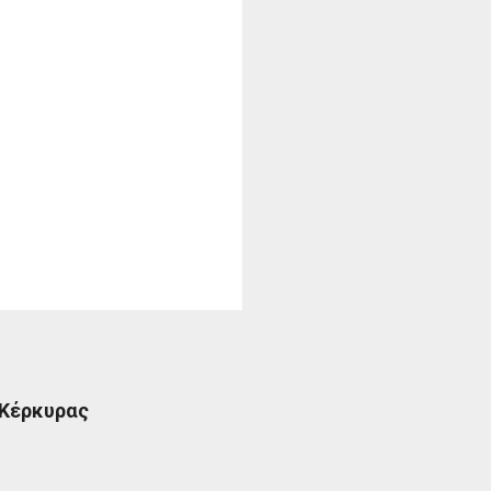
 Κέρκυρας