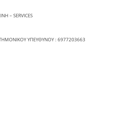
ΙΝΗ – SERVICES
ΣΤΗΜΟΝΙΚΟΥ ΥΠΕΥΘΥΝΟΥ : 6977203663