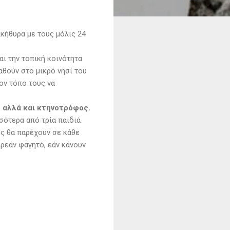
κήθυρα με τους μόλις 24
ι την τοπική κοινότητα
αθούν στο μικρό νησί του
ον τόπο τους να
 αλλά και κτηνοτρόφος.
σότερα από τρία παιδιά
ές θα παρέχουν σε κάθε
ωρεάν φαγητό, εάν κάνουν