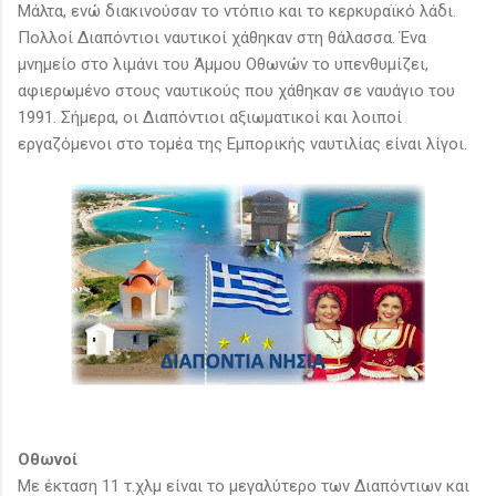
Μάλτα, ενώ διακινούσαν το ντόπιο και το κερκυραϊκό λάδι.
Πολλοί Διαπόντιοι ναυτικοί χάθηκαν στη θάλασσα. Ένα
μνημείο στο λιμάνι του Άμμου Οθωνών το υπενθυμίζει,
αφιερωμένο στους ναυτικούς που χάθηκαν σε ναυάγιο του
1991. Σήμερα, οι Διαπόντιοι αξιωματικοί και λοιποί
εργαζόμενοι στο τομέα της Εμπορικής ναυτιλίας είναι λίγοι.
Οθωνοί
Με έκταση 11 τ.χλμ είναι το μεγαλύτερο των Διαπόντιων και