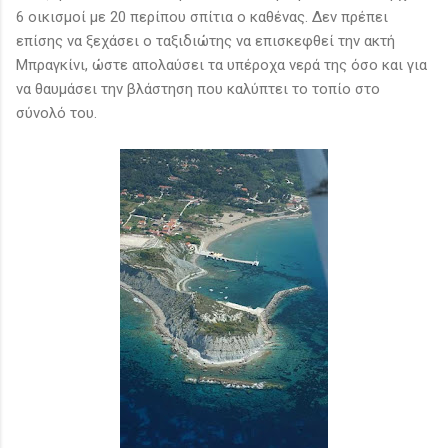
6 οικισμοί με 20 περίπου σπίτια ο καθένας. Δεν πρέπει
επίσης να ξεχάσει ο ταξιδιώτης να επισκεφθεί την ακτή
Μπραγκίνι, ώστε απολαύσει τα υπέροχα νερά της όσο και για
να θαυμάσει την βλάστηση που καλύπτει το τοπίο στο
σύνολό του.