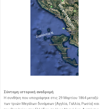
Σύντομη ιστορική αναδρομή
Η συνθήκη που υπογράφηκε στις 29 Μαρτίου 1864 μεταξύ
των τριών Μεγάλων δυνάμεων (Αγγλία, Γαλλία, Ρωσία) και