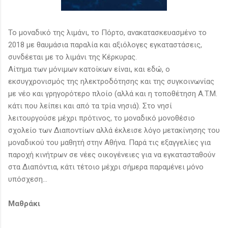
Το μοναδικό της λιμάνι, το Πόρτο, ανακατασκευασμένο το
2018 με θαυμάσια παραλία και αξιόλογες εγκαταστάσεις,
συνδέεται με το λιμάνι της Κέρκυρας.
Αίτημα των μόνιμων κατοίκων είναι, και εδώ, ο
εκσυγχρονισμός της ηλεκτροδότησης και της συγκοινωνίας
με νέο και γρηγορότερο πλοίο (αλλά και η τοποθέτηση A.T.M.
κάτι που λείπει και από τα τρία νησιά). Στο νησί
λειτουργούσε μέχρι πρότινος, το μοναδικό μονοθέσιο
σχολείο των Διαποντίων αλλά έκλεισε λόγο μετακίνησης του
μοναδικού του μαθητή στην Αθήνα. Παρά τις εξαγγελίες για
παροχή κινήτρων σε νέες οικογένειες για να εγκατασταθούν
στα Διαπόντια, κάτι τέτοιο μέχρι σήμερα παραμένει μόνο
υπόσχεση…
Μαθράκι