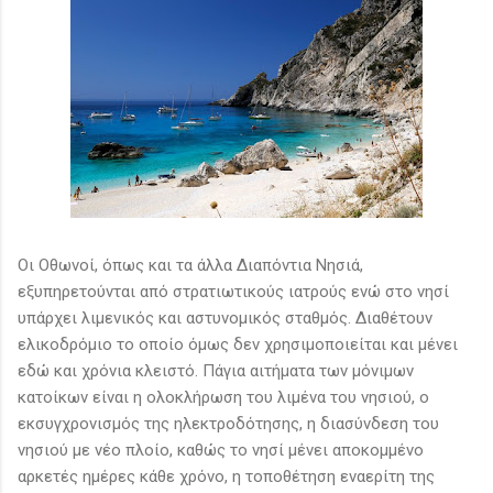
Οι Οθωνοί, όπως και τα άλλα Διαπόντια Νησιά,
εξυπηρετούνται από στρατιωτικούς ιατρούς ενώ στο νησί
υπάρχει λιμενικός και αστυνομικός σταθμός. Διαθέτουν
ελικοδρόμιο το οποίο όμως δεν χρησιμοποιείται και μένει
εδώ και χρόνια κλειστό. Πάγια αιτήματα των μόνιμων
κατοίκων είναι η ολοκλήρωση του λιμένα του νησιού, ο
εκσυγχρονισμός της ηλεκτροδότησης, η διασύνδεση του
νησιού με νέο πλοίο, καθώς το νησί μένει αποκομμένο
αρκετές ημέρες κάθε χρόνο, η τοποθέτηση εναερίτη της