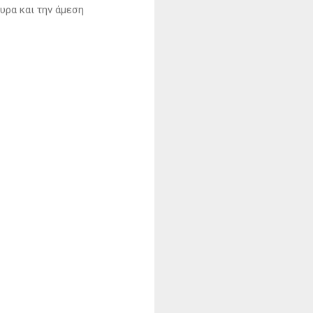
υρα και την άμεση