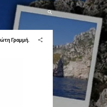
ώτη Γραμμή.