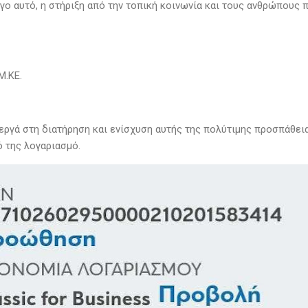
γο αυτό, η στήριξη από την τοπική κοινωνία και τους ανθρώπους 
Μ.ΚΕ.
εργά στη διατήρηση και ενίσχυση αυτής της πολύτιμης προσπάθεια
 της λογαριασμό.