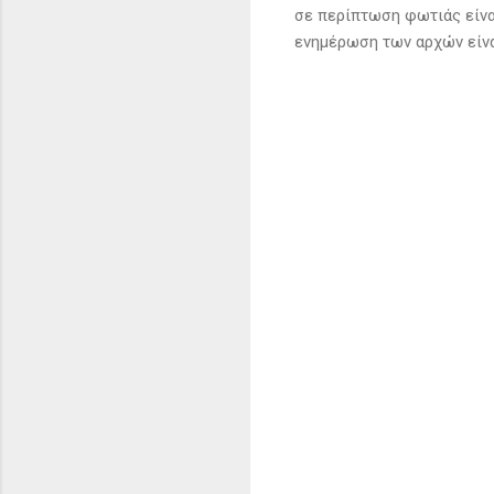
σε περίπτωση φωτιάς είναι
ενημέρωση των αρχών είνα