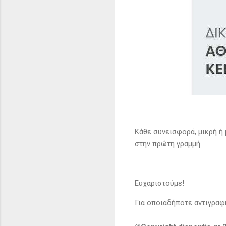
Κάθε συνεισφορά, μικρή ή 
στην πρώτη γραμμή.
Ευχαριστούμε!
Για οποιαδήποτε αντιγραφή