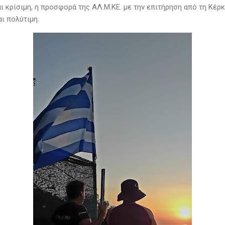
 κρίσιμη, η προσφορά της ΑΛ.Μ.ΚΕ. με την επιτήρηση από τη Κέρκ
ι πολύτιμη.