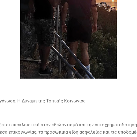
γάνωση: Η Δύναμη της Τοπικής Κοινωνίας
ζεται αποκλειστικά στον εθελοντισμό και την αυτοχρηματοδότηση
μέσα επικοινωνίας, τα προσωπικά είδη ασφαλείας και τις υποδομέ