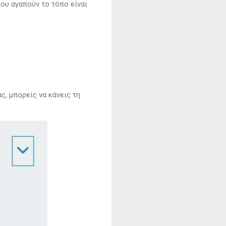
που αγαπούν το τόπο είναι
ς, μπορείς να κάνεις τη