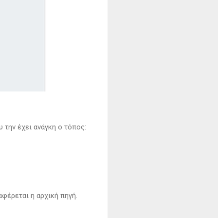
υ την έχει ανάγκη ο τόπος:
αφέρεται η αρχική πηγή.