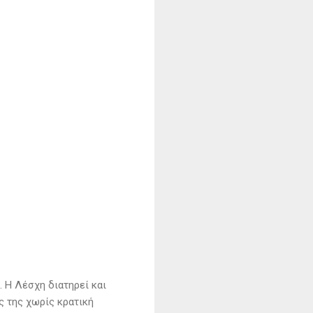
. Η Λέσχη διατηρεί και
ς της χωρίς κρατική