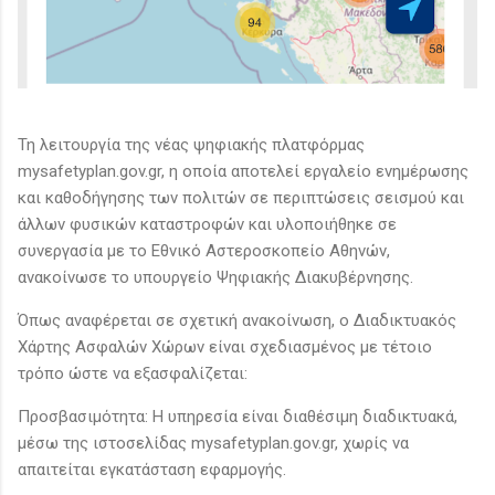
Τη λειτουργία της νέας ψηφιακής πλατφόρμας
mysafetyplan.gov.gr, η οποία αποτελεί εργαλείο ενημέρωσης
και καθοδήγησης των πολιτών σε περιπτώσεις σεισμού και
άλλων φυσικών καταστροφών και υλοποιήθηκε σε
συνεργασία με το Εθνικό Αστεροσκοπείο Αθηνών,
ανακοίνωσε το υπουργείο Ψηφιακής Διακυβέρνησης.
Όπως αναφέρεται σε σχετική ανακοίνωση, ο Διαδικτυακός
Χάρτης Ασφαλών Χώρων είναι σχεδιασμένος με τέτοιο
τρόπο ώστε να εξασφαλίζεται:
Προσβασιμότητα: Η υπηρεσία είναι διαθέσιμη διαδικτυακά,
μέσω της ιστοσελίδας mysafetyplan.gov.gr, χωρίς να
απαιτείται εγκατάσταση εφαρμογής.