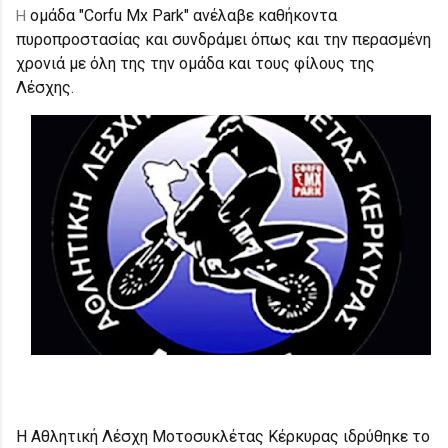
ομάδα "Corfu Mx Park" ανέλαβε καθήκοντα
Η
πυροπροστασίας και συνδράμει όπως και την περασμένη
χρονιά με όλη της την ομάδα και τους φίλους της
Λέσχης.
Η Αθλητική Λέσχη Μοτοσυκλέτας Κέρκυρας ιδρύθηκε το