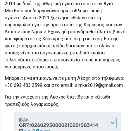
2019 με δική της αθλητική εγκατάσταση στον Άγιο
Ματθαίο και διοργανώνει πρωταθληματικούς
αγώνες.
Από το 2021 ξεκίνησε εθελοντικά τη
πυρασφάλεια για την προστασία της Κέρκυρας και των
Διαποντίων Νήσων. Έχουν ήδη επανδρωθεί όλα τα βουνά
και υψώματα της Κέρκυρας από άκρη σε άκρη. Επίσης
φέτος υπάρχει ειδική ομάδα δασικών αποστολών οι
οποίες είναι πιο οργανωμένες με ειδικά κυάλια,
τηλεσκόπια, ασύρματη επικοινωνία, drone και κάμερες
για μακρινές αποστάσεις.
Μπορείτε να επικοινωνείτε με τη Λέσχη στο τηλέφωνο:
+30 693 483 2599 και στο email: almke2019@gmail.com
Για την ενίσχυση της Λέσχης διατίθεται ο κάτωθι
τραπεζικός λογαριασμός: