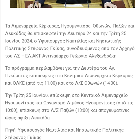
Τα Λιμεναρχεία Κέρκυρας, Ηγουμενίτσας, Οθωνών, Παξών και
Λευκάδας θα επισκεφτεί την Δευτέρα 24 και την Τρίτη 25
Ιουνίου 2024, ο Υφυπουργός Ναυτιλίας και Νησιωτικής
Πολιτικής Στέφανος Γκίκας, συνοδευόμενος από τον Αρχηγό
του ΛΣ – ΕΛ.ΑΚΤ Αντιναύαρχο Γεώργιο Αλεξανδράκη.
Το πρόγραμμα περιλαμβάνει για την Δευτέρα του Αγ.
Πνεύματος επισκέψεις στο Κεντρικό Λιμεναρχείο Κέρκυρας
και ΟΛΚΕ (από τις 11.00) και στο Λ/Σ Οθωνών (14:00).
Την Τρίτη 25 Ιουνίου, επίσκεψη στο Κεντρικό Λιμεναρχείο
Ηγουμενίτσας και Οργανισμό Λιμένος Ηγουμενίτσας (από τις
10:00), επίσκεψη στο Λ/Σ Παξών (13:00) και απογευματινές
ώρες άφιξη Λευκάδα.
Πηγή: Υφυπουργός Ναυτιλίας και Νησιωτικής Πολιτικής
Στέφανος Γκίκας.