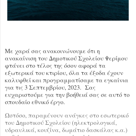
Με χαρά σας ανακοινώνουμε ότι η
ανακαίνιση του Δημοτικού Σχολείου Ψερίμου
φτάνει στο τέλος της όσον αφορά τα
εξωτερικά του κτιρίου, όλα τα έξοδα έχουν
καλυφθεί και προγραμματίσαμε τα εγκαίνια
για τις 3 Σεπτεμβρίου, 2023. Σας
ευχαριστούμε για την βοήθειά σας σε αυτό το
σπουδαίο εθνικό έργο.
Ωστόσο, παραμένουν ανάγκες στο εσωτερικό
του Δημοτικού Σχολείου (ηλεκτρολογικά,
υδραυλικά, κουζίνα, δωμάτιο δασκάλας κ.α.)