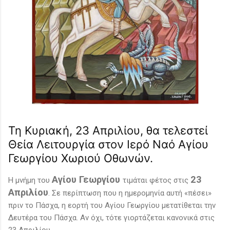
Τη Κυριακή, 23 Απριλίου, θα τελεστεί
Θεία Λειτουργία στον Ιερό Ναό Αγίου
Γεωργίου Χωριού Οθωνών.
Αγίου Γεωργίου
23
Η μνήμη του
τιμάται φέτος στις
Απριλίου
. Σε περίπτωση που η ημερομηνία αυτή «πέσει»
πριν το Πάσχα, η εορτή του Αγίου Γεωργίου μετατίθεται την
Δευτέρα του Πάσχα. Αν όχι, τότε γιορτάζεται κανονικά στις
23 Απριλίου.