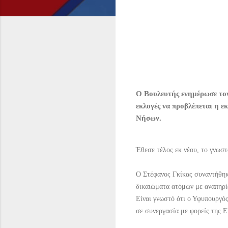
Ο Βουλευτής ενημέρωσε τον
εκλογές να προβλέπεται η 
Νήσων.
Έθεσε τέλος εκ νέου, το γνωσ
Ο Στέφανος Γκίκας συναντήθηκ
δικαιώματα ατόμων με αναπηρία
Είναι γνωστό ότι ο Υφυπουργός
σε συνεργασία με φορείς της Ε