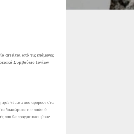
 αιτείται από τις επόμενες
ρειακό Συμβούλιο Ιονίων
ζήτησε θέματα που αφορούν στα
τα δικαιώματα του παιδιού.
κές που θα πραγματοποιηθούν