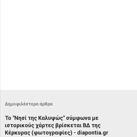
Δημοφιλέστερα άρθρα
Το "Νησί της Καλυψώς" σύμφωνα με
ιστορικούς χάρτες βρίσκεται ΒΔ της
Κέρκυρας (φωτογραφίες) - diapontia.gr