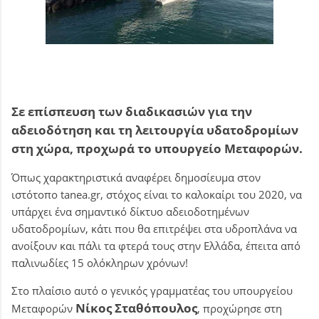
Σε επίσπευση των διαδικασιών για την
αδειοδότηση και τη λειτουργία υδατοδρομίων
στη χώρα, προχωρά το υπουργείο Μεταφορών.
Όπως χαρακτηριστικά αναφέρει δημοσίευμα στον
ιστότοπο tanea.gr, στόχος είναι το καλοκαίρι του 2020, να
υπάρχει ένα σημαντικό δίκτυο αδειοδοτημένων
υδατοδρομίων, κάτι που θα επιτρέψει στα υδροπλάνα να
ανοίξουν και πάλι τα φτερά τους στην Ελλάδα, έπειτα από
παλινωδίες 15 ολόκληρων χρόνων!
Στο πλαίσιο αυτό ο γενικός γραμματέας του υπουργείου
Νίκος Σταθόπουλος
Μεταφορών
, προχώρησε στη