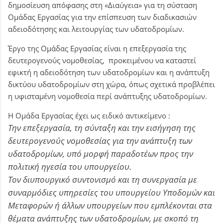
δημοσίευση απόφασης στη «Διαύγεια» για τη σύσταση
Ομάδας Εργασίας για την επίσπευση των διαδικασιών
αδειοδότησης και λειτουργίας των υδατοδρομίων.
Έργο της Ομάδας Εργασίας είναι η επεξεργασία της
δευτερογενούς νομοθεσίας, προκειμένου να καταστεί
εφικτή η αδειοδότηση των υδατοδρομίων και η ανάπτυξη
δικτύου υδατοδρομίων στη χώρα, όπως σχετικά προβλέπει
η υφισταμένη νομοθεσία περί ανάπτυξης υδατοδρομίων.
Η Ομάδα Εργασίας έχει ως ειδικό αντικείμενο :
Την επεξεργασία, τη σύνταξη και την εισήγηση της
δευτερογενούς νομοθεσίας για την ανάπτυξη των
υδατοδρομίων, υπό μορφή παραδοτέων προς την
πολιτική ηγεσία του υπουργείου.
Τον διυπουργικό συντονισμό και τη συνεργασία με
συναρμόδιες υπηρεσίες του υπουργείου Υποδομών και
Μεταφορών ή άλλων υπουργείων που εμπλέκονται στα
θέματα ανάπτυξης των υδατοδρομίων, με σκοπό τη