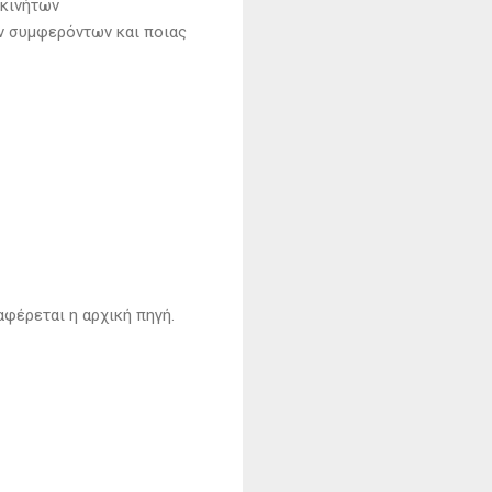
ακινήτων
ν συμφερόντων και ποιας
αφέρεται η αρχική πηγή.