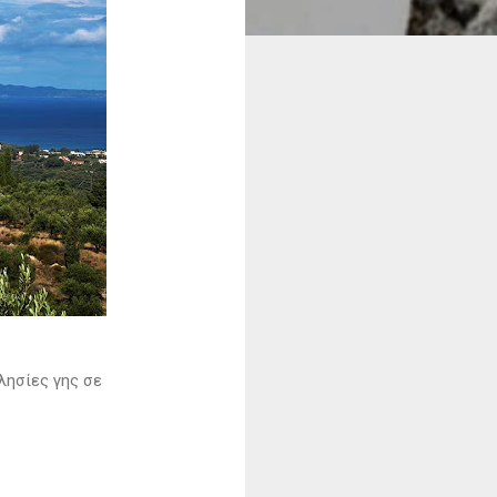
λησίες γης σε