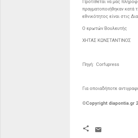
Προτίθεται να μας πληροφ
πραγματοποιήθηκαν κατά τ
εθνικότητος είναι στις Δι
Ο ερωτών Βουλευτής
ΧΗΤΑΣ ΚΩΝΣΤΑΝΤΙΝΟΣ
Πηγή: Corfupress
Για οποιαδήποτε αντιγραφή
©Copyright diapontia.gr