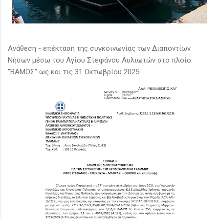
Ανάθεση - επέκταση της συγκοινωνίας των Διαποντίων
Νήσων μέσω του Αγίου Στεφάνου Αυλιωτών στο πλοίο
"ΒΑΜΟΣ" ως και τις 31 Οκτωβρίου 2025.