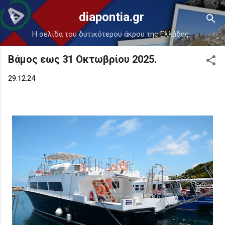
Μετάβαση στο κύριο περιεχόμενο
diapontia.gr
Η σελίδα του δυτικότερου άκρου της Ελλάδας.
Βάμος εως 31 Οκτωβρίου 2025.
29.12.24