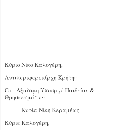
Κύριο Νίκο Καλογέρη,
Αντιπεριφερειάρχη Κρήτης
Cc: Αξιότιμη Υπουργό Παιδείας &
Θρησκευμάτων
Κυρία Νίκη Κεραμέως
Κύριε Καλογέρη,