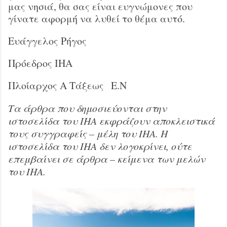
μας νησιά, θα σας είναι ευγνώμονες που
γίνατε αφορμή να λυθεί το θέμα αυτό.
Ευάγγελος Ρήγος
Πρόεδρος ΙΗΑ
Πλοίαρχος Α Τάξεως Ε.Ν
Τα άρθρα που δημοσιεύονται στην
ιστοσελίδα του ΙΗΑ εκφράζουν αποκλειστικά
τους συγγραφείς – μέλη του ΙΗΑ. Η
ιστοσελίδα του ΙΗΑ δεν λογοκρίνει, ούτε
επεμβαίνει σε άρθρα – κείμενα των μελών
του ΙΗΑ.