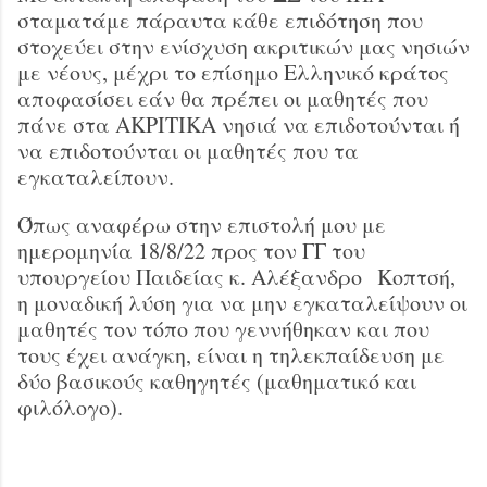
σταματάμε πάραυτα κάθε επιδότηση που
στοχεύει στην ενίσχυση ακριτικών μας νησιών
με νέους, μέχρι το επίσημο Ελληνικό κράτος
αποφασίσει εάν θα πρέπει οι μαθητές που
πάνε στα ΑΚΡΙΤΙΚΑ νησιά να επιδοτούνται ή
να επιδοτούνται οι μαθητές που τα
εγκαταλείπουν.
Όπως αναφέρω στην επιστολή μου με
ημερομηνία 18/8/22 προς τον ΓΓ του
υπουργείου Παιδείας κ. Αλέξανδρο Κοπτσή,
η μοναδική λύση για να μην εγκαταλείψουν οι
μαθητές τον τόπο που γεννήθηκαν και που
τους έχει ανάγκη, είναι η τηλεκπαίδευση με
δύο βασικούς καθηγητές (μαθηματικό και
φιλόλογο).