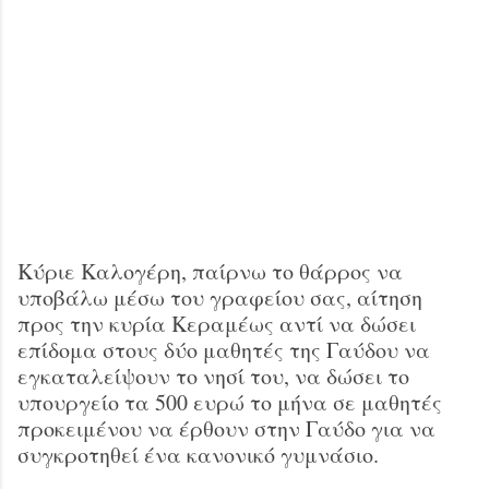
Κύριε Καλογέρη, παίρνω το θάρρος να
υποβάλω μέσω του γραφείου σας, αίτηση
προς την κυρία Κεραμέως αντί να δώσει
επίδομα στους δύο μαθητές της Γαύδου να
εγκαταλείψουν το νησί του, να δώσει το
υπουργείο τα 500 ευρώ το μήνα σε μαθητές
προκειμένου να έρθουν στην Γαύδο για να
συγκροτηθεί ένα κανονικό γυμνάσιο.