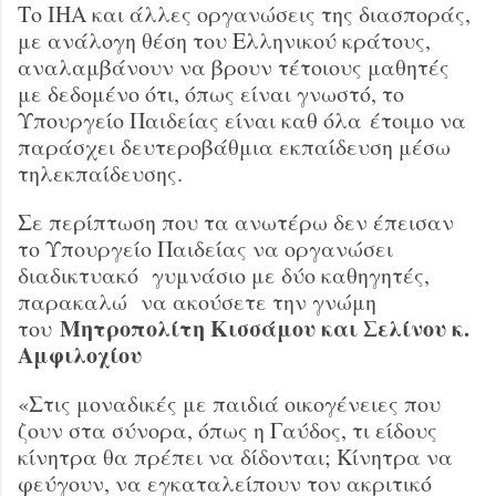
Το ΙΗΑ και άλλες οργανώσεις της διασποράς,
με ανάλογη θέση του Ελληνικού κράτους,
αναλαμβάνουν να βρουν τέτοιους μαθητές
με δεδομένο ότι, όπως είναι γνωστό, το
Υπουργείο Παιδείας είναι καθ όλα έτοιμο να
παράσχει δευτεροβάθμια εκπαίδευση μέσω
τηλεκπαίδευσης.
Σε περίπτωση που τα ανωτέρω δεν έπεισαν
το Υπουργείο Παιδείας να οργανώσει
διαδικτυακό γυμνάσιο με δύο καθηγητές,
παρακαλώ να ακούσετε την γνώμη
Μητροπολίτη Κισσάμου και Σελίνου κ.
του
Αμφιλοχίου
«Στις μοναδικές με παιδιά οικογένειες που
ζουν στα σύνορα, όπως η Γαύδος, τι είδους
κίνητρα θα πρέπει να δίδονται; Κίνητρα να
φεύγουν, να εγκαταλείπουν τον ακριτικό