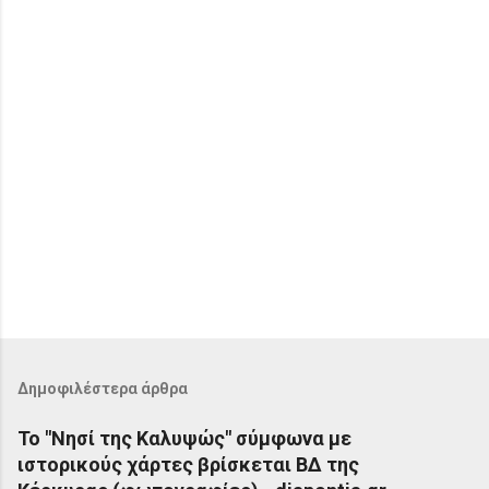
Δημοφιλέστερα άρθρα
Το "Νησί της Καλυψώς" σύμφωνα με
ιστορικούς χάρτες βρίσκεται ΒΔ της