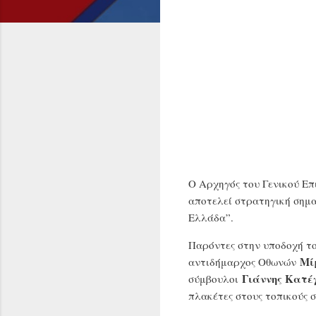
Ο Αρχηγός του Γενικού Επ
αποτελεί στρατηγική σημαί
Ελλάδα”.
Παρόντες στην υποδοχή το
Μί
αντιδήμαρχος Οθωνών
Γιάννης Κατέ
σύμβουλοι
πλακέτες στους τοπικούς 